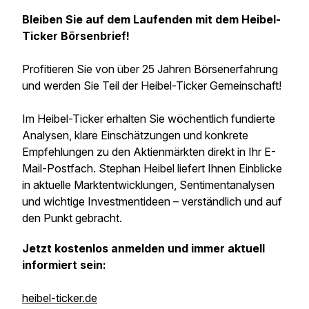
Bleiben Sie auf dem Laufenden mit dem Heibel-
Ticker Börsenbrief!
Profitieren Sie von über 25 Jahren Börsenerfahrung
und werden Sie Teil der Heibel-Ticker Gemeinschaft!
Im Heibel-Ticker erhalten Sie wöchentlich fundierte
Analysen, klare Einschätzungen und konkrete
Empfehlungen zu den Aktienmärkten direkt in Ihr E-
Mail-Postfach. Stephan Heibel liefert Ihnen Einblicke
in aktuelle Marktentwicklungen, Sentimentanalysen
und wichtige Investmentideen – verständlich und auf
den Punkt gebracht.
Jetzt kostenlos anmelden und immer aktuell
informiert sein:
heibel-ticker.de