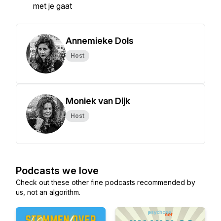
met je gaat
Annemieke Dols
Host
Moniek van Dijk
Host
Podcasts we love
Check out these other fine podcasts recommended by
us, not an algorithm.