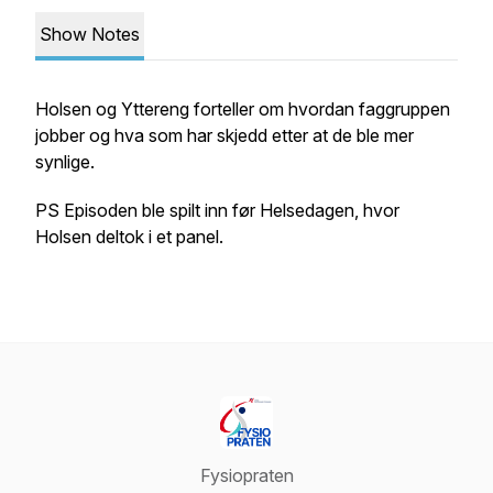
Show Notes
Holsen og Yttereng forteller om hvordan faggruppen
jobber og hva som har skjedd etter at de ble mer
synlige.
PS Episoden ble spilt inn før Helsedagen, hvor
Holsen deltok i et panel.
Fysiopraten