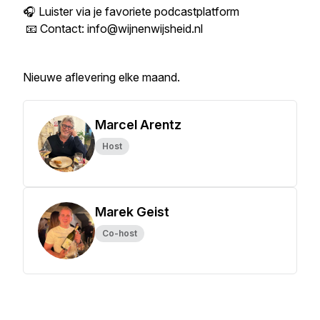
🎧 Luister via je favoriete podcastplatform
📧 Contact: info@wijnenwijsheid.nl
Nieuwe aflevering elke maand.
Marcel Arentz
Host
Marek Geist
Co-host