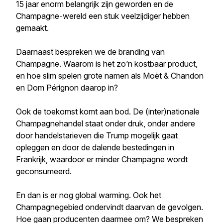
15 jaar enorm belangrijk zijn geworden en de
Champagne-wereld een stuk veelzijdiger hebben
gemaakt.
Daarnaast bespreken we de branding van
Champagne. Waarom is het zo’n kostbaar product,
en hoe slim spelen grote namen als Moët & Chandon
en Dom Pérignon daarop in?
Ook de toekomst komt aan bod. De (inter)nationale
Champagnehandel staat onder druk, onder andere
door handelstarieven die Trump mogelijk gaat
opleggen en door de dalende bestedingen in
Frankrijk, waardoor er minder Champagne wordt
geconsumeerd.
En dan is er nog global warming. Ook het
Champagnegebied ondervindt daarvan de gevolgen.
Hoe gaan producenten daarmee om? We bespreken