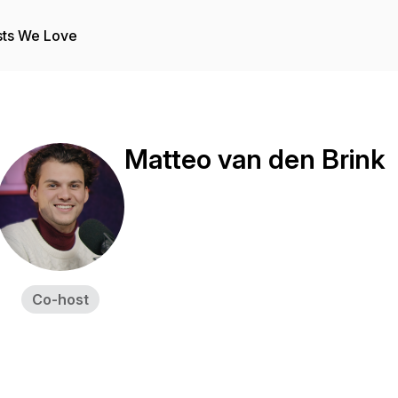
ts We Love
Matteo van den Brink
Co-host