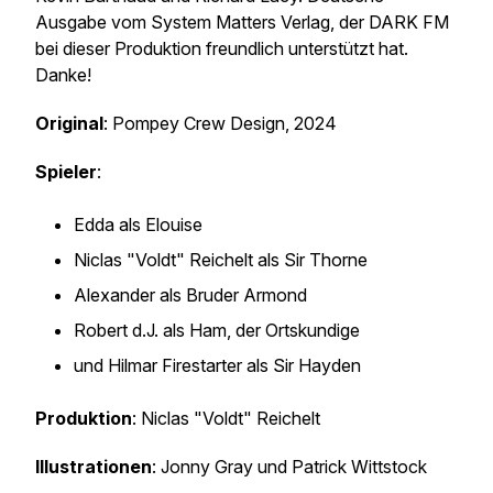
Ausgabe vom System Matters Verlag, der DARK FM
bei dieser Produktion freundlich unterstützt hat.
Danke!
Original
: Pompey Crew Design, 2024
Spieler
:
Edda als Elouise
Niclas "Voldt" Reichelt als Sir Thorne
Alexander als Bruder Armond
Robert d.J. als Ham, der Ortskundige
und Hilmar Firestarter als Sir Hayden
Produktion
: Niclas "Voldt" Reichelt
Illustrationen
: Jonny Gray und Patrick Wittstock