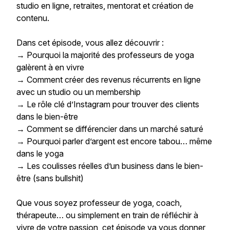
studio en ligne, retraites, mentorat et création de
contenu.
Dans cet épisode, vous allez découvrir :
→ Pourquoi la majorité des professeurs de yoga
galèrent à en vivre
→ Comment créer des revenus récurrents en ligne
avec un studio ou un membership
→ Le rôle clé d’Instagram pour trouver des clients
dans le bien-être
→ Comment se différencier dans un marché saturé
→ Pourquoi parler d’argent est encore tabou… même
dans le yoga
→ Les coulisses réelles d’un business dans le bien-
être (sans bullshit)
Que vous soyez professeur de yoga, coach,
thérapeute… ou simplement en train de réfléchir à
vivre de votre passion, cet épisode va vous donner