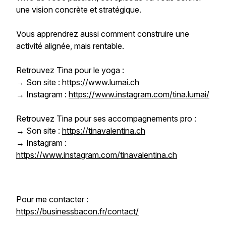
une vision concrète et stratégique.
Vous apprendrez aussi comment construire une
activité alignée, mais rentable.
Retrouvez Tina pour le yoga :
→ Son site :
https://www.lumai.ch
→ Instagram :
https://www.instagram.com/tina.lumai/
Retrouvez Tina pour ses accompagnements pro :
→ Son site :
https://tinavalentina.ch
→ Instagram :
https://www.instagram.com/tinavalentina.ch
Pour me contacter :
https://businessbacon.fr/contact/