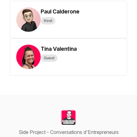
Paul Calderone
Host
Tina Valentina
Guest
Side Project - Conversations d'Entrepreneurs