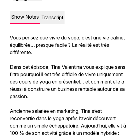
Show Notes
Transcript
Vous pensez que vivre du yoga, c’est une vie calme,
équilibrée… presque facile ? La réalité est très
différente.
Dans cet épisode, Tina Valentina vous explique sans
filtre pourquoi il est très difficile de vivre uniquement
des cours de yoga en présentiel… et comment elle a
réussi à construire un business rentable autour de sa
passion.
Ancienne salariée en marketing, Tina s’est
reconvertie dans le yoga après l’avoir découvert
comme un simple échappatoire. Aujourd’hui, elle vit à
100 % de son activité grâce à un modèle hybride :