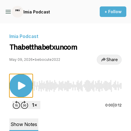
+ Follow
Imia Podcast
Imia Podcast
Thabetthabetxuncom
Share
May 09, 2026
•
bebocute2022
Use Left/Right to seek, Home/End to jump to st
0:00
|
0:12
Show Notes