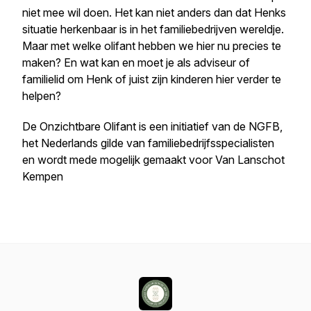
niet mee wil doen. Het kan niet anders dan dat Henks
situatie herkenbaar is in het familiebedrijven wereldje.
Maar met welke olifant hebben we hier nu precies te
maken? En wat kan en moet je als adviseur of
familielid om Henk of juist zijn kinderen hier verder te
helpen?
De Onzichtbare Olifant is een initiatief van de NGFB,
het Nederlands gilde van familiebedrijfsspecialisten
en wordt mede mogelijk gemaakt voor Van Lanschot
Kempen