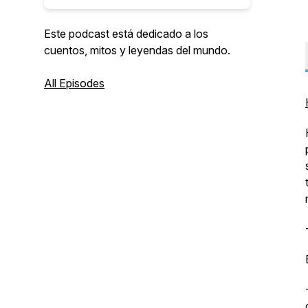
Este podcast está dedicado a los
cuentos, mitos y leyendas del mundo.
All Episodes