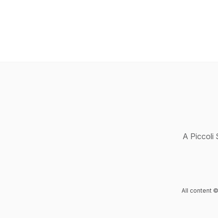
A Piccoli 
All content ©