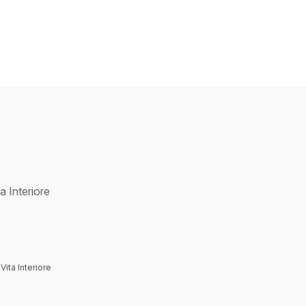
a Interiore
Vita Interiore