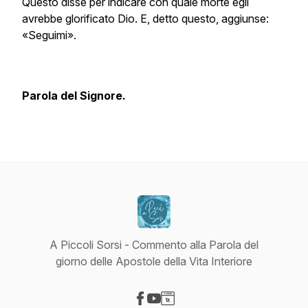
Questo disse per indicare con quale morte egli
avrebbe glorificato Dio. E, detto questo, aggiunse:
«Seguimi».
Parola del Signore.
A Piccoli Sorsi - Commento alla Parola del
giorno delle Apostole della Vita Interiore