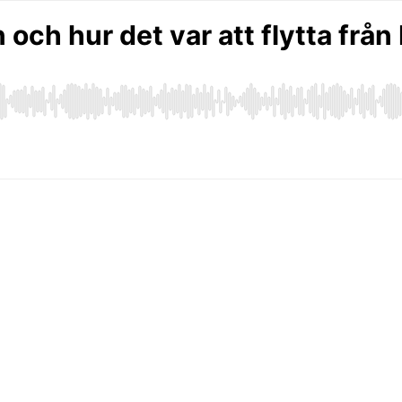
ch hur det var att flytta från