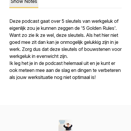
Show Notes
Deze podcast gaat over 5 sleutels van werkgeluk of
eigenlijk zou je kunnen zeggen de '5 Golden Rules'.
Want zo zie ik ze wel, deze sleutels. Als het hier niet
goed mee zit dan kan je onmogelijk gelukkig zijn in je
werk. Zorg dus dat deze sleutels of bouwstenen voor
werkgeluk in evenwicht zijn.
Ik leg het je in de podcast helemaal uit en je kunt er
ook meteen mee aan de slag en dingen te verbeteren
als jouw werksituatie nog niet optimaal is!