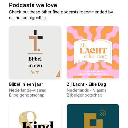
Podcasts we love
Check out these other fine podcasts recommended by
us, not an algorithm.
Bijbel in een jaar
Zij Lacht - Elke Dag
Nederlands-Vlaams
Nederlands - Vlaams
Bijbelgenootschap
Bijbelgenootschap