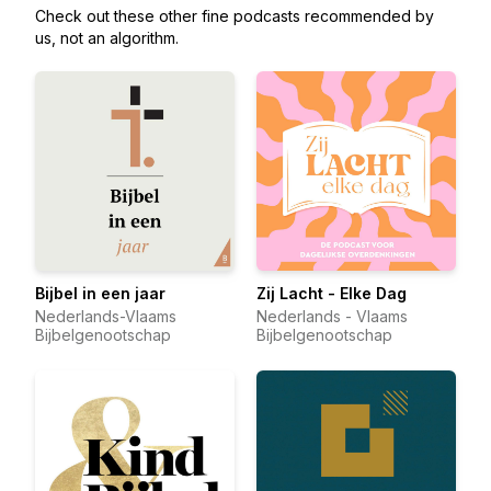
Check out these other fine podcasts recommended by
us, not an algorithm.
Bijbel in een jaar
Zij Lacht - Elke Dag
Nederlands-Vlaams
Nederlands - Vlaams
Bijbelgenootschap
Bijbelgenootschap