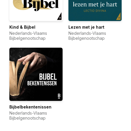
Kind & Bijbel
Lezen met je hart
Nederlands-Vlaams
Nederlands-Vlaams
Bijbelgenootschap
Bijbelgenootschap
Bijbelbekentenissen
Nederlands-Vlaams
Bijbelgenootschap