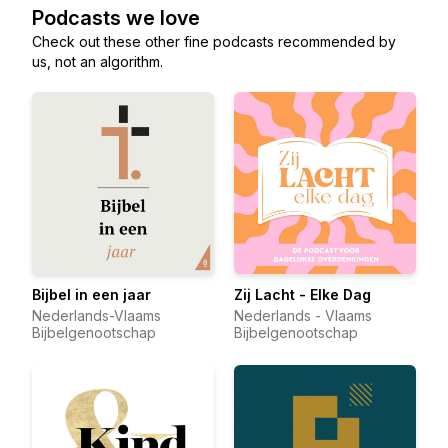
Podcasts we love
Check out these other fine podcasts recommended by
us, not an algorithm.
Bijbel in een jaar
Zij Lacht - Elke Dag
Nederlands-Vlaams
Nederlands - Vlaams
Bijbelgenootschap
Bijbelgenootschap