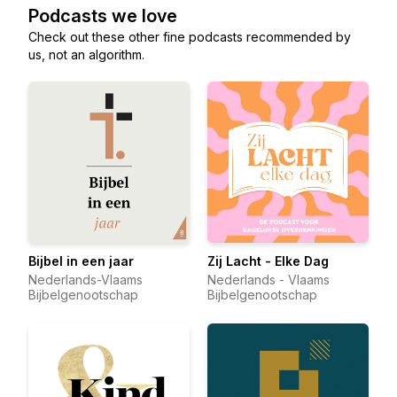
Podcasts we love
Check out these other fine podcasts recommended by
us, not an algorithm.
Bijbel in een jaar
Zij Lacht - Elke Dag
Nederlands-Vlaams
Nederlands - Vlaams
Bijbelgenootschap
Bijbelgenootschap