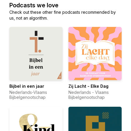
Podcasts we love
Check out these other fine podcasts recommended by
us, not an algorithm.
Bijbel in een jaar
Zij Lacht - Elke Dag
Nederlands-Vlaams
Nederlands - Vlaams
Bijbelgenootschap
Bijbelgenootschap