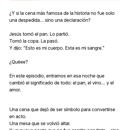
¿Y si la cena más famosa de la historia no fue solo
una despedida… sino una declaración?
Jesús tomó el pan. Lo partió.
Tomó la copa. La pasó.
Y dijo: “Esto es mi cuerpo. Esta es mi sangre.”
¿Quéee?
En este episodio, entramos en esa noche que
cambió el significado de todo: el pan, el vino… y el
amor.
Una cena que dejó de ser símbolo para convertirse
en acto.
Una mesa que se volvió altar.