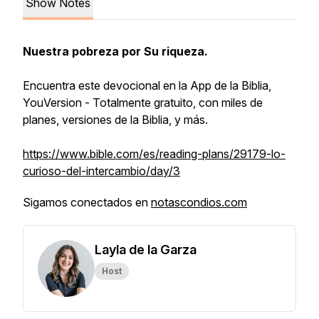
Show Notes
Nuestra pobreza por Su riqueza.
Encuentra este devocional en la App de la Biblia,
YouVersion - Totalmente gratuito, con miles de
planes, versiones de la Biblia, y más.
https://www.bible.com/es/reading-plans/29179-lo-
curioso-del-intercambio/day/3
Sigamos conectados en
notascondios.com
Layla de la Garza
Host