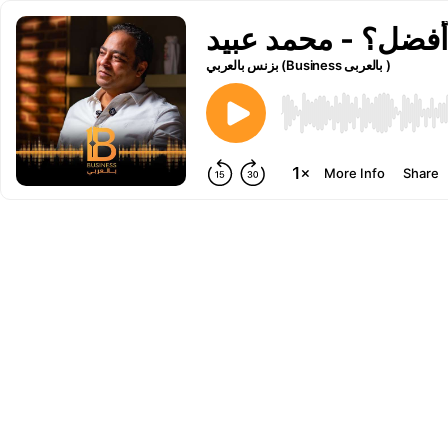
بزنس بالعربي (Business بالعربى )
More Info
Share