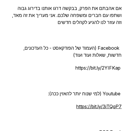
אם אהבתם את הפרק, בבקשה דרגו אותנו בדירוג גבוה
ושתפו עם חברים ומשפחה שלכם. אני מעריך את זה מאד,
וזה עוזר לנו להגיע לקהלים חדשים
Facebook (העמוד של הפודקאסט - כל העדכונים,
חדשות, שאלות ועוד ועוד)
https://bit.ly/2YIFKap
Youtube (למי שנוח יותר להאזין ככה):
https://bit.ly/3iTQqP7