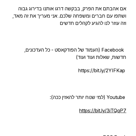
אם אהבתם את הפרק, בבקשה דרגו אותנו בדירוג גבוה
ושתפו עם חברים ומשפחה שלכם. אני מעריך את זה מאד,
וזה עוזר לנו להגיע לקהלים חדשים
Facebook (העמוד של הפודקאסט - כל העדכונים,
חדשות, שאלות ועוד ועוד)
https://bit.ly/2YIFKap
Youtube (למי שנוח יותר להאזין ככה):
https://bit.ly/3iTQqP7