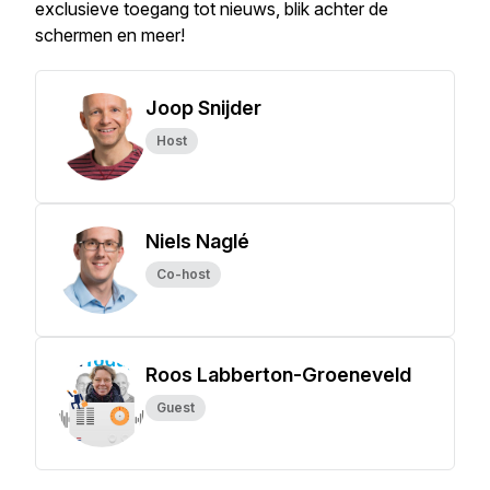
exclusieve toegang tot nieuws, blik achter de
schermen en meer!
Joop Snijder
Host
Niels Naglé
Co-host
Roos Labberton-Groeneveld
Guest