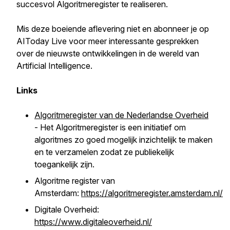
succesvol Algoritmeregister te realiseren.
Mis deze boeiende aflevering niet en abonneer je op
AIToday Live voor meer interessante gesprekken
over de nieuwste ontwikkelingen in de wereld van
Artificial Intelligence.
Links
Algoritmeregister van de Nederlandse Overheid
- Het Algoritmeregister is een initiatief om
algoritmes zo goed mogelijk inzichtelijk te maken
en te verzamelen zodat ze publiekelijk
toegankelijk zijn.
Algoritme register van
Amsterdam:
https://algoritmeregister.amsterdam.nl/
Digitale Overheid:
https://www.digitaleoverheid.nl/