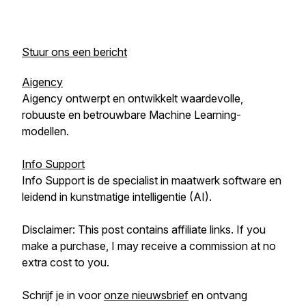
Stuur ons een bericht
Aigency
Aigency ontwerpt en ontwikkelt waardevolle,
robuuste en betrouwbare Machine Learning-
modellen.
Info Support
Info Support is de specialist in maatwerk software en
leidend in kunstmatige intelligentie (AI).
Disclaimer: This post contains affiliate links. If you
make a purchase, I may receive a commission at no
extra cost to you.
Schrijf je in voor
onze nieuwsbrief
en ontvang