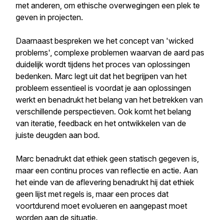
met anderen, om ethische overwegingen een plek te
geven in projecten.
Daarnaast bespreken we het concept van 'wicked
problems', complexe problemen waarvan de aard pas
duidelijk wordt tijdens het proces van oplossingen
bedenken. Marc legt uit dat het begrijpen van het
probleem essentieel is voordat je aan oplossingen
werkt en benadrukt het belang van het betrekken van
verschillende perspectieven. Ook komt het belang
van iteratie, feedback en het ontwikkelen van de
juiste deugden aan bod.
Marc benadrukt dat ethiek geen statisch gegeven is,
maar een continu proces van reflectie en actie. Aan
het einde van de aflevering benadrukt hij dat ethiek
geen lijst met regels is, maar een proces dat
voortdurend moet evolueren en aangepast moet
worden aan de situatie.