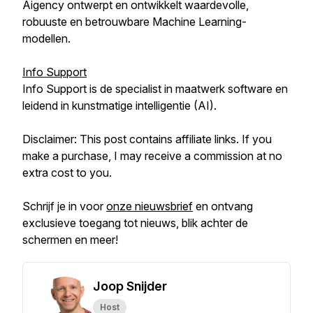
Aigency ontwerpt en ontwikkelt waardevolle,
robuuste en betrouwbare Machine Learning-
modellen.
Info Support
Info Support is de specialist in maatwerk software en
leidend in kunstmatige intelligentie (AI).
Disclaimer: This post contains affiliate links. If you
make a purchase, I may receive a commission at no
extra cost to you.
Schrijf je in voor
onze nieuwsbrief
en ontvang
exclusieve toegang tot nieuws, blik achter de
schermen en meer!
Joop Snijder
Host