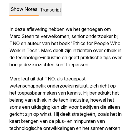
Show Notes
Transcript
In deze aflevering hebben we het genoegen om
Marc Steen te verwelkomen, senior onderzoeker bij
TNO en auteur van het boek 'Ethics for People Who
Work in Tech'. Marc deelt zijn inzichten over ethiek in
de technologie-industrie en geeft praktische tips over
hoe je deze inzichten kunt toepassen.
Marc legt uit dat TNO, als toegepast
wetenschappelijk onderzoeksinsituut, zich richt op
het toepasbaar maken van kennis. Hij benadrukt het
belang van ethiek in de tech-industrie, hoewel het
soms een uitdaging kan zijn voor bedrijven die alleen
gericht zijn op winst. Hij deelt strategieën, zoals het in
kaart brengen van de plus- en minpunten van
technologische ontwikkelingen en het samenwerken