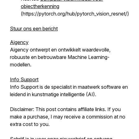
objectherkenning
(https://pytorch.org/hub/pytorch_vision_resnet/)
Stuur ons een bericht
Aigency
Aigency ontwerpt en ontwikkelt waardevolle,
robuuste en betrouwbare Machine Learning-
modellen.
Info Support
Info Support is de specialist in maatwerk software en
leidend in kunstmatige intelligentie (AI).
Disclaimer: This post contains affiliate links. If you
make a purchase, I may receive a commission at no
extra cost to you.