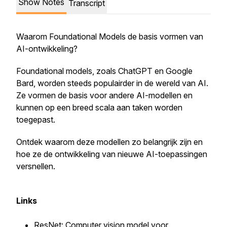
Show Notes
Transcript
Waarom Foundational Models de basis vormen van
AI-ontwikkeling?
Foundational models, zoals ChatGPT en Google
Bard, worden steeds populairder in de wereld van AI.
Ze vormen de basis voor andere AI-modellen en
kunnen op een breed scala aan taken worden
toegepast.
Ontdek waarom deze modellen zo belangrijk zijn en
hoe ze de ontwikkeling van nieuwe AI-toepassingen
versnellen.
Links
ResNet:
Computer vision model voor