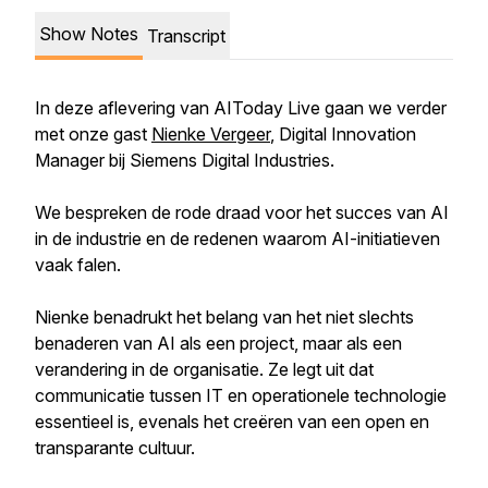
Show Notes
Transcript
In deze aflevering van AIToday Live gaan we verder
met onze gast
Nienke Vergeer
, Digital Innovation
Manager bij Siemens Digital Industries.
We bespreken de rode draad voor het succes van AI
in de industrie en de redenen waarom AI-initiatieven
vaak falen.
Nienke benadrukt het belang van het niet slechts
benaderen van AI als een project, maar als een
verandering in de organisatie. Ze legt uit dat
communicatie tussen IT en operationele technologie
essentieel is, evenals het creëren van een open en
transparante cultuur.