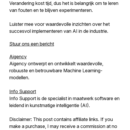
Verandering kost tijd, dus het is belangrijk om te leren
van fouten en te blijven experimenteren.
Luister mee voor waardevolle inzichten over het
succesvol implementeren van AI in de industrie.
Stuur ons een bericht
Aigency
Aigency ontwerpt en ontwikkelt waardevolle,
robuuste en betrouwbare Machine Learning-
modellen.
Info Support
Info Support is de specialist in maatwerk software en
leidend in kunstmatige intelligentie (AI).
Disclaimer: This post contains affiliate links. If you
make a purchase, I may receive a commission at no