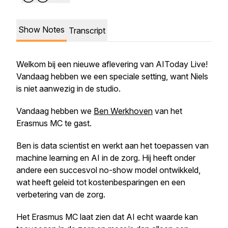
Show Notes
Transcript
Welkom bij een nieuwe aflevering van AIToday Live!
Vandaag hebben we een speciale setting, want Niels
is niet aanwezig in de studio.
Vandaag hebben we
Ben Werkhoven
van het
Erasmus MC te gast.
Ben is data scientist en werkt aan het toepassen van
machine learning en AI in de zorg. Hij heeft onder
andere een succesvol no-show model ontwikkeld,
wat heeft geleid tot kostenbesparingen en een
verbetering van de zorg.
Het Erasmus MC laat zien dat AI echt waarde kan