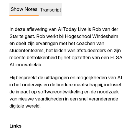
Show Notes
Transcript
In deze aflevering van AIToday Live is Rob van der
Star te gast. Rob werkt bij Hogeschool Windesheim
en deelt zijn ervaringen met het coachen van
studententeams, het leiden van afstudeerders en zijn
recente betrokkenheid bij het opzetten van een ELSA
AI innovatielab.
Hij bespreekt de uitdagingen en mogelijkheden van AI
in het onderwijs en de bredere maatschappij, inclusief
de impact op softwareontwikkeling en de noodzaak
van nieuwe vaardigheden in een snel veranderende
digitale wereld.
Links