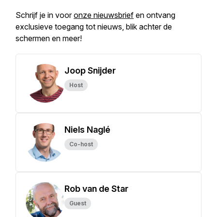
Schrijf je in voor
onze nieuwsbrief
en ontvang
exclusieve toegang tot nieuws, blik achter de
schermen en meer!
Joop Snijder
Host
Niels Naglé
Co-host
Rob van de Star
Guest