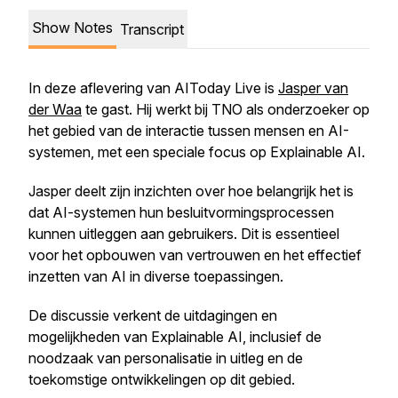
Show Notes
Transcript
In deze aflevering van AIToday Live is
Jasper van
der Waa
te gast. Hij werkt bij TNO als onderzoeker op
het gebied van de interactie tussen mensen en AI-
systemen, met een speciale focus op Explainable AI.
Jasper deelt zijn inzichten over hoe belangrijk het is
dat AI-systemen hun besluitvormingsprocessen
kunnen uitleggen aan gebruikers. Dit is essentieel
voor het opbouwen van vertrouwen en het effectief
inzetten van AI in diverse toepassingen.
De discussie verkent de uitdagingen en
mogelijkheden van Explainable AI, inclusief de
noodzaak van personalisatie in uitleg en de
toekomstige ontwikkelingen op dit gebied.