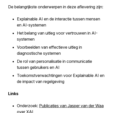
De belangrijkste onderwerpen in deze aflevering zijn:
Explainable AI en de interactie tussen mensen
en AI-systemen
Het belang van uitleg voor vertrouwen in AI-
systemen
Voorbeelden van effectieve uitleg in
diagnostische systemen
De rol van personalisatie in communicatie
tussen gebruikers en AI
Toekomstverwachtingen voor Explainable AI en
de impact van regelgeving
Links
Onderzoek:
Publicaties van Jasper van der Waa
over XAI