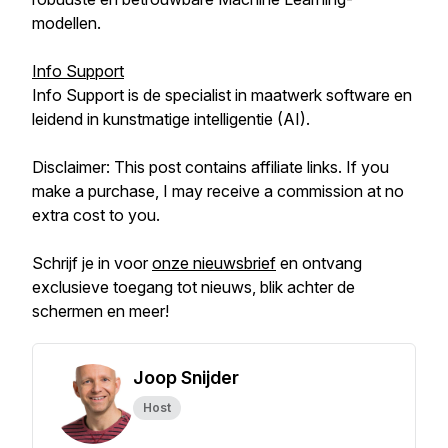
modellen.
Info Support
Info Support is de specialist in maatwerk software en
leidend in kunstmatige intelligentie (AI).
Disclaimer: This post contains affiliate links. If you
make a purchase, I may receive a commission at no
extra cost to you.
Schrijf je in voor
onze nieuwsbrief
en ontvang
exclusieve toegang tot nieuws, blik achter de
schermen en meer!
Joop Snijder
Host