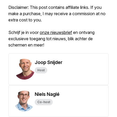
Disclaimer: This post contains affiliate links. If you
make a purchase, I may receive a commission at no
extra cost to you.
Schrijf je in voor
onze nieuwsbrief
en ontvang
exclusieve toegang tot nieuws, blik achter de
schermen en meer!
Joop Snijder
Host
Niels Naglé
Co-host