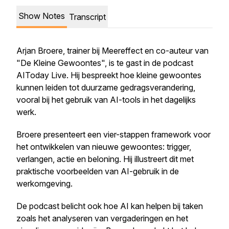
Show Notes
Transcript
Arjan Broere, trainer bij Meereffect en co-auteur van
"De Kleine Gewoontes", is te gast in de podcast
AIToday Live. Hij bespreekt hoe kleine gewoontes
kunnen leiden tot duurzame gedragsverandering,
vooral bij het gebruik van AI-tools in het dagelijks
werk.
Broere presenteert een vier-stappen framework voor
het ontwikkelen van nieuwe gewoontes: trigger,
verlangen, actie en beloning. Hij illustreert dit met
praktische voorbeelden van AI-gebruik in de
werkomgeving.
De podcast belicht ook hoe AI kan helpen bij taken
zoals het analyseren van vergaderingen en het