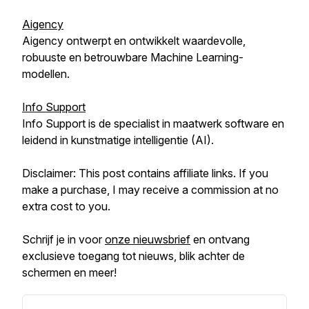
Aigency
Aigency ontwerpt en ontwikkelt waardevolle,
robuuste en betrouwbare Machine Learning-
modellen.
Info Support
Info Support is de specialist in maatwerk software en
leidend in kunstmatige intelligentie (AI).
Disclaimer: This post contains affiliate links. If you
make a purchase, I may receive a commission at no
extra cost to you.
Schrijf je in voor
onze nieuwsbrief
en ontvang
exclusieve toegang tot nieuws, blik achter de
schermen en meer!