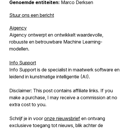
Genoemde entiteiten:
Marco Derksen
Stuur ons een bericht
Aigency
Aigency ontwerpt en ontwikkelt waardevolle,
robuuste en betrouwbare Machine Learning-
modellen.
Info Support
Info Support is de specialist in maatwerk software en
leidend in kunstmatige intelligentie (AI).
Disclaimer: This post contains affiliate links. If you
make a purchase, I may receive a commission at no
extra cost to you.
Schrijf je in voor
onze nieuwsbrief
en ontvang
exclusieve toegang tot nieuws, blik achter de