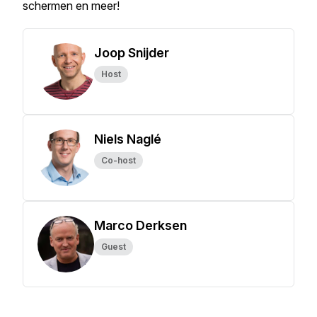
schermen en meer!
Joop Snijder
Host
Niels Naglé
Co-host
Marco Derksen
Guest