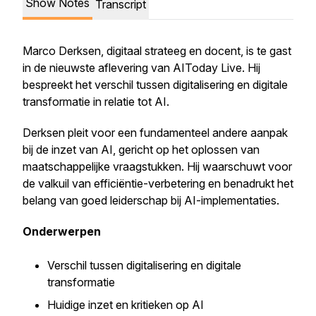
Show Notes
Transcript
Marco Derksen, digitaal strateeg en docent, is te gast
in de nieuwste aflevering van AIToday Live. Hij
bespreekt het verschil tussen digitalisering en digitale
transformatie in relatie tot AI.
Derksen pleit voor een fundamenteel andere aanpak
bij de inzet van AI, gericht op het oplossen van
maatschappelijke vraagstukken. Hij waarschuwt voor
de valkuil van efficiëntie-verbetering en benadrukt het
belang van goed leiderschap bij AI-implementaties.
Onderwerpen
Verschil tussen digitalisering en digitale
transformatie
Huidige inzet en kritieken op AI