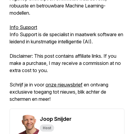
robuuste en betrouwbare Machine Learning-
modellen.
Info Support
Info Support is de specialist in maatwerk software en
leidend in kunstmatige intelligentie (AI).
Disclaimer: This post contains affiliate links. If you
make a purchase, I may receive a commission at no
extra cost to you.
Schrijf je in voor
onze nieuwsbrief
en ontvang
exclusieve toegang tot nieuws, blik achter de
schermen en meer!
Joop Snijder
Host