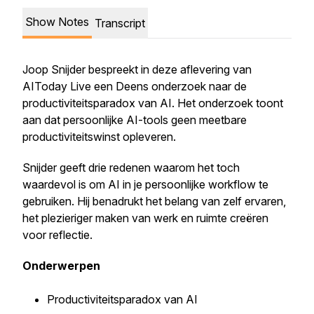
Show Notes
Transcript
Joop Snijder bespreekt in deze aflevering van
AIToday Live een Deens onderzoek naar de
productiviteitsparadox van AI. Het onderzoek toont
aan dat persoonlijke AI-tools geen meetbare
productiviteitswinst opleveren.
Snijder geeft drie redenen waarom het toch
waardevol is om AI in je persoonlijke workflow te
gebruiken. Hij benadrukt het belang van zelf ervaren,
het plezieriger maken van werk en ruimte creëren
voor reflectie.
Onderwerpen
Productiviteitsparadox van AI