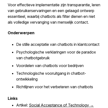
Voor effectieve implementatie zijn transparantie, leren
van gebruikerservaringen en een gelaagd ontwerp
essentieel, waarbij chatbots als filter dienen en niet
als volledige vervanging van menselijk contact.
Onderwerpen
De stille acceptatie van chatbots in klantcontact
Psychologische verklaringen voor de paradox
van chatbotgebruik
Voordelen van chatbots voor bedrijven
Technologische vooruitgang in chatbot-
ontwikkeling
Richtlijnen voor het verbeteren van chatbots
Links
Artikel:
Social Acceptance of Technology →