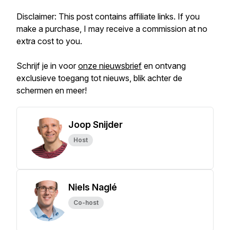
Disclaimer: This post contains affiliate links. If you
make a purchase, I may receive a commission at no
extra cost to you.
Schrijf je in voor
onze nieuwsbrief
en ontvang
exclusieve toegang tot nieuws, blik achter de
schermen en meer!
Joop Snijder
Host
Niels Naglé
Co-host