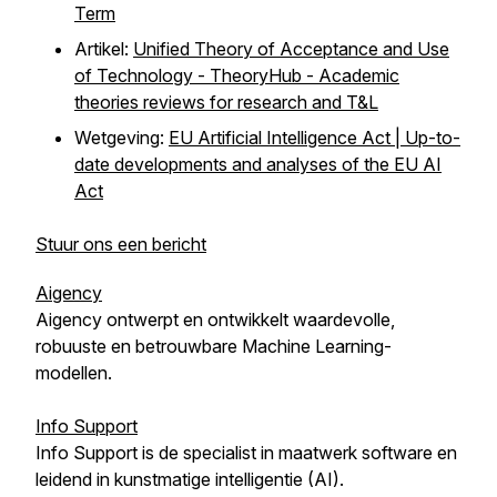
Term
Artikel:
Unified Theory of Acceptance and Use
of Technology - TheoryHub - Academic
theories reviews for research and T&L
Wetgeving:
EU Artificial Intelligence Act | Up-to-
date developments and analyses of the EU AI
Act
Stuur ons een bericht
Aigency
Aigency ontwerpt en ontwikkelt waardevolle,
robuuste en betrouwbare Machine Learning-
modellen.
Info Support
Info Support is de specialist in maatwerk software en
leidend in kunstmatige intelligentie (AI).