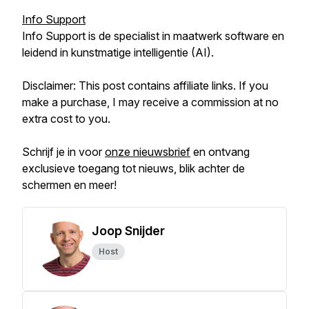
Info Support
Info Support is de specialist in maatwerk software en
leidend in kunstmatige intelligentie (AI).
Disclaimer: This post contains affiliate links. If you
make a purchase, I may receive a commission at no
extra cost to you.
Schrijf je in voor
onze nieuwsbrief
en ontvang
exclusieve toegang tot nieuws, blik achter de
schermen en meer!
Joop Snijder
Host