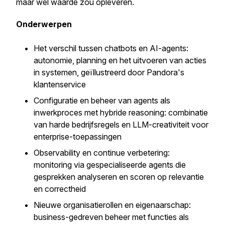
maar wel waarde zou opleveren.
Onderwerpen
Het verschil tussen chatbots en AI-agents:
autonomie, planning en het uitvoeren van acties
in systemen, geïllustreerd door Pandora's
klantenservice
Configuratie en beheer van agents als
inwerkproces met hybride reasoning: combinatie
van harde bedrijfsregels en LLM-creativiteit voor
enterprise-toepassingen
Observability en continue verbetering:
monitoring via gespecialiseerde agents die
gesprekken analyseren en scoren op relevantie
en correctheid
Nieuwe organisatierollen en eigenaarschap:
business-gedreven beheer met functies als