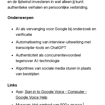
en de tijdwinst investeren in wat alleen jij kunt:
authentieke verhalen en persoonlijke verbinding.
Onderwerpen
AI als vervanging voor Google bij onderzoek en
verificatie
Automatisering van interview-uitwerking met
transcriptie-tools en ChatGPT
Authenticiteit als concurrentievoordeel
tegenover AI-technologie
Algoritmes van sociale media sturen in plaats
van bestrijden
Links
App:
Sign in to Google Voice - Computer -
Google Voice Help
Museum:
Het aanbod van 500+ musea |