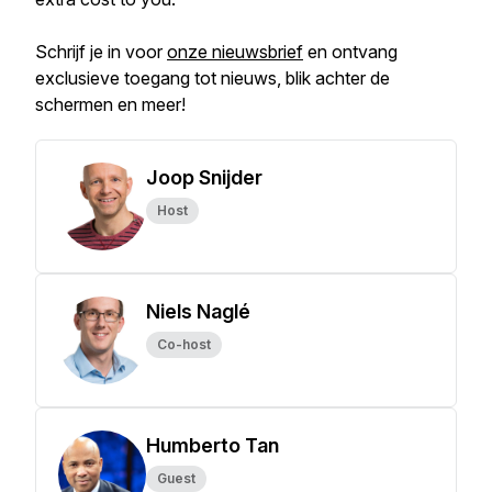
Schrijf je in voor
onze nieuwsbrief
en ontvang
exclusieve toegang tot nieuws, blik achter de
schermen en meer!
Joop Snijder
Host
Niels Naglé
Co-host
Humberto Tan
Guest