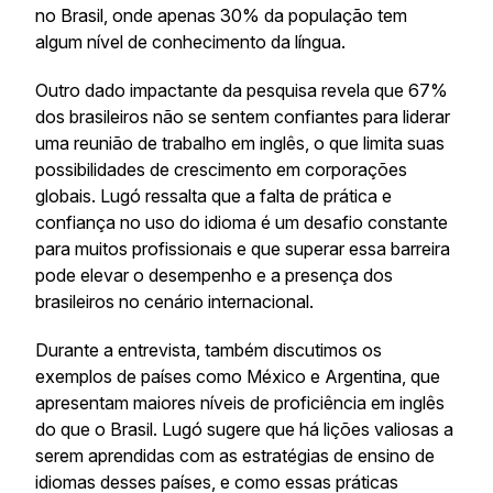
no Brasil, onde apenas 30% da população tem
algum nível de conhecimento da língua.
Outro dado impactante da pesquisa revela que 67%
dos brasileiros não se sentem confiantes para liderar
uma reunião de trabalho em inglês, o que limita suas
possibilidades de crescimento em corporações
globais. Lugó ressalta que a falta de prática e
confiança no uso do idioma é um desafio constante
para muitos profissionais e que superar essa barreira
pode elevar o desempenho e a presença dos
brasileiros no cenário internacional.
Durante a entrevista, também discutimos os
exemplos de países como México e Argentina, que
apresentam maiores níveis de proficiência em inglês
do que o Brasil. Lugó sugere que há lições valiosas a
serem aprendidas com as estratégias de ensino de
idiomas desses países, e como essas práticas