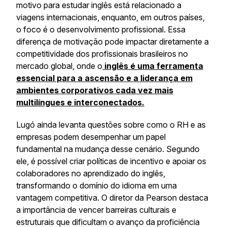
motivo para estudar inglês está relacionado a
viagens internacionais, enquanto, em outros países,
o foco é o desenvolvimento profissional. Essa
diferença de motivação pode impactar diretamente a
competitividade dos profissionais brasileiros no
mercado global, onde o
inglês é uma ferramenta
essencial para a ascensão e a liderança em
ambientes corporativos cada vez mais
multilíngues e interconectados.
Lugó ainda levanta questões sobre como o RH e as
empresas podem desempenhar um papel
fundamental na mudança desse cenário. Segundo
ele, é possível criar políticas de incentivo e apoiar os
colaboradores no aprendizado do inglês,
transformando o domínio do idioma em uma
vantagem competitiva. O diretor da Pearson destaca
a importância de vencer barreiras culturais e
estruturais que dificultam o avanço da proficiência