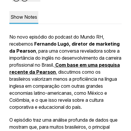
Show Notes
No novo episódio do podcast do Mundo RH,
recebemos
Fernando Lugó, diretor de marketing
da Pearson
, para uma conversa reveladora sobre a
importância do inglês no desenvolvimento da carreira
profissional no Brasil.
Com base em uma pesquisa
recente da Pearson
, discutimos como os
brasileiros valorizam menos a proficiência na língua
inglesa em comparação com outras grandes
economias latino-americanas, como México e
Colômbia, e o que isso revela sobre a cultura
corporativa e educacional do país.
O episódio traz uma análise profunda de dados que
mostram que, para muitos brasileiros, o principal