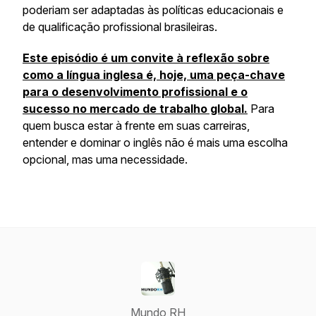
poderiam ser adaptadas às políticas educacionais e
de qualificação profissional brasileiras.
Este episódio é um convite à reflexão sobre
como a língua inglesa é, hoje, uma peça-chave
para o desenvolvimento profissional e o
sucesso no mercado de trabalho global.
Para
quem busca estar à frente em suas carreiras,
entender e dominar o inglês não é mais uma escolha
opcional, mas uma necessidade.
Mundo RH