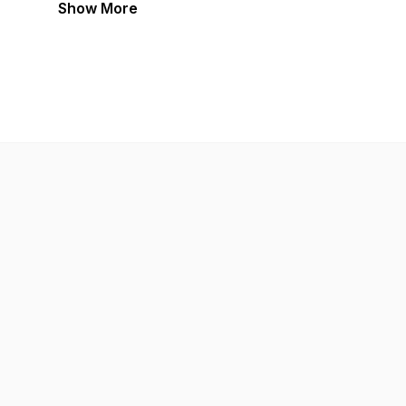
Show More