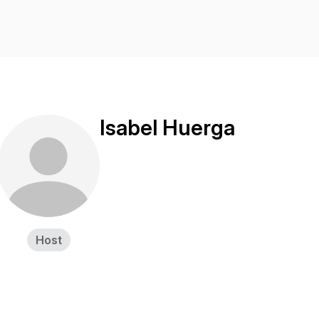
Isabel Huerga
Host