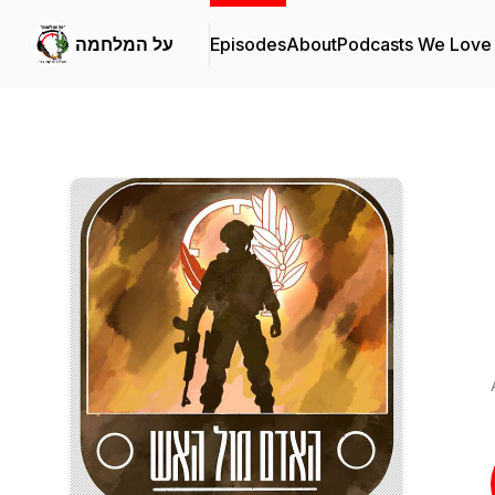
Podcasts We Love
About
Episodes
על המלחמה