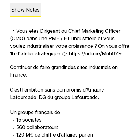
Show Notes
📌 Vous êtes Dirigeant ou Chief Marketing Officer
(CMO) dans une PME / ETI industrielle et vous
voulez industrialiser votre croissance ? On vous offre
1h d'atelier stratégique 👉 https://urlr.me/Mnh6Y9
Continuer de faire grandir des sites industriels en
France.
C’est l’ambition sans compromis d’Amaury
Lafourcade, DG du groupe Lafourcade.
Un groupe français de :
→ 15 sociétés
→ 560 collaborateurs
→ 120 M€ de chiffre d’affaires par an