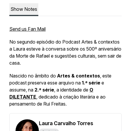
Show Notes
Send us Fan Mail
No segundo episódio do Podcast Artes & contextos
a Laura esteve à conversa sobre os 500º aniversário
da Morte de Rafael e sugestões culturais, sem sair de
casa.
Nascido no âmbito do
Artes & contextos
, este
podcast preserva esse arquivo na
1.ª série
e
assume, na
2.ª série
, a identidade de
O
DILETANTE
, dedicado à criação literária e ao
pensamento de Rui Freitas.
Laura Carvalho Torres