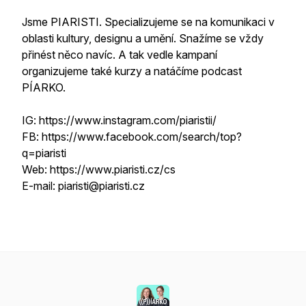
Jsme PIARISTI. Specializujeme se na komunikaci v
oblasti kultury, designu a umění. Snažíme se vždy
přinést něco navíc. A tak vedle kampaní
organizujeme také kurzy a natáčíme podcast
PÍARKO.
IG: https://www.instagram.com/piaristii/
FB: https://www.facebook.com/search/top?
q=piaristi
Web: https://www.piaristi.cz/cs
E-mail: piaristi@piaristi.cz