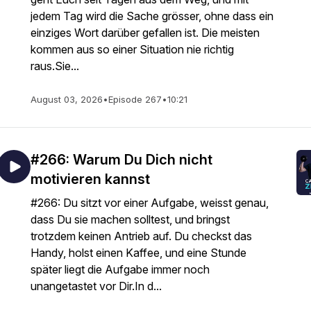
jedem Tag wird die Sache grösser, ohne dass ein
einziges Wort darüber gefallen ist. Die meisten
kommen aus so einer Situation nie richtig
raus.Sie...
August 03, 2026
•
Episode 267
•
10:21
#266: Warum Du Dich nicht
motivieren kannst
#266: Du sitzt vor einer Aufgabe, weisst genau,
dass Du sie machen solltest, und bringst
trotzdem keinen Antrieb auf. Du checkst das
Handy, holst einen Kaffee, und eine Stunde
später liegt die Aufgabe immer noch
unangetastet vor Dir.In d...