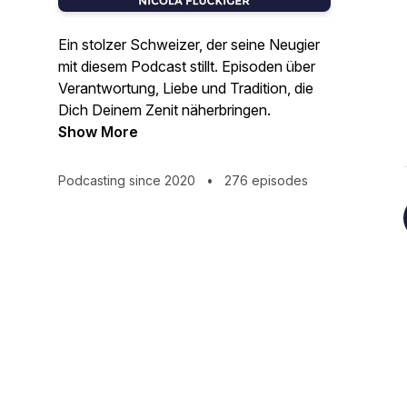
Ein stolzer Schweizer, der seine Neugier
mit diesem Podcast stillt. Episoden über
Verantwortung, Liebe und Tradition, die
Dich Deinem Zenit näherbringen.
Show More
Podcasting since 2020
•
276 episodes