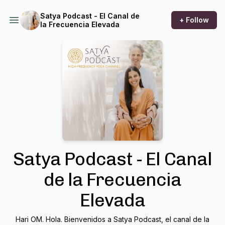
Satya Podcast - El Canal de
+ Follow
la Frecuencia Elevada
Satya Podcast - El Canal
de la Frecuencia
Elevada
Hari OM. Hola. Bienvenidos a Satya Podcast, el canal de la