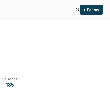
+ Follow
Episodes
185