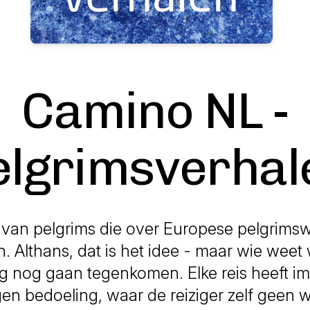
Camino NL -
elgrimsverhal
 van pelgrims die over Europese pelgrimsw
. Althans, dat is het idee - maar wie weet
 nog gaan tegenkomen. Elke reis heeft i
en bedoeling, waar de reiziger zelf geen 