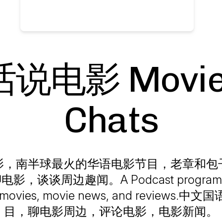
说电影 Movie
Chats
影，南半球最火的华语电影节目，老章和包
，谈谈周边趣闻。A Podcast program in
g movies, movie news, and reviews.中文
目，聊电影周边，评论电影，电影新闻。